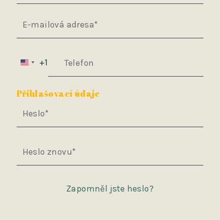
E-mailová adresa
+1
Telefon
Přihlašovací údaje
Heslo
Heslo znovu
Zapomněl jste heslo?