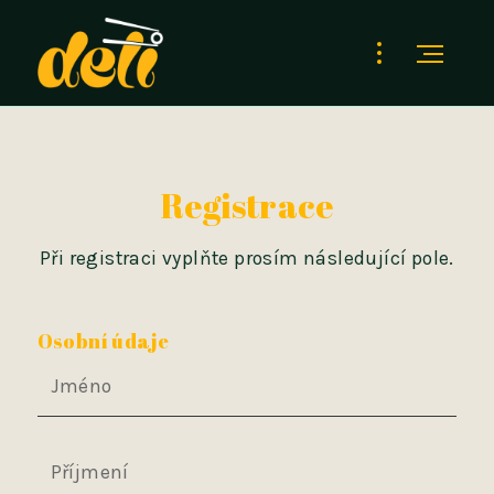
Registrace
Při registraci vyplňte prosím následující pole.
Osobní údaje
Jméno
Příjmení